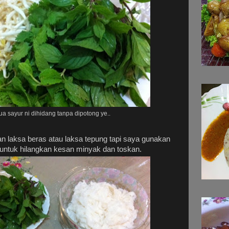
a sayur ni dihidang tanpa dipotong ye..
 laksa beras atau laksa tepung tapi saya gunakan
 untuk hilangkan kesan minyak dan toskan.