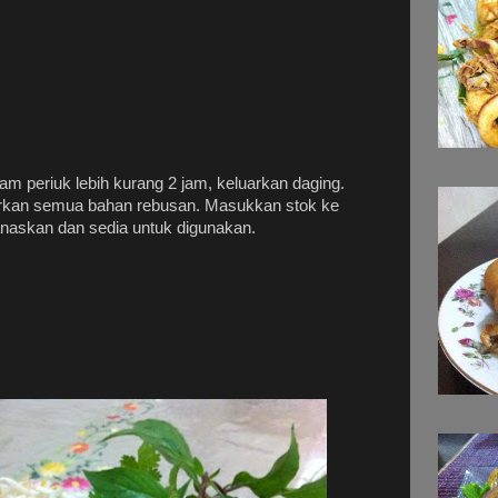
 periuk lebih kurang 2 jam, keluarkan daging.
arkan semua bahan rebusan. Masukkan stok ke
anaskan dan sedia untuk digunakan.