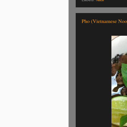
Pho (Vietnamese Noo