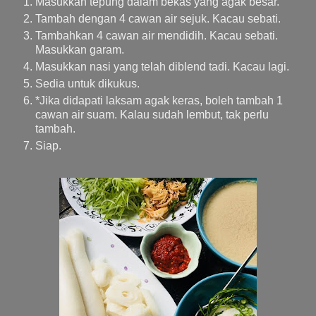
Masukkan tepung dalam bekas yang agak besar.
Tambah dengan 4 cawan air sejuk. Kacau sebati.
Tambahkan 4 cawan air mendidih. Kacau sebati.
Masukkan garam.
Masukkan nasi yang telah diblend tadi. Kacau lagi.
Sedia untuk dikukus.
*Jika didapati laksam agak keras, boleh tambah 1
cawan air suam. Kalau sudah lembut, tak perlu
tambah.
Siap.