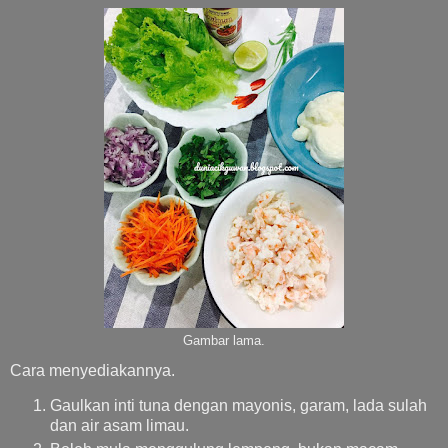
Gambar lama.
Cara menyediakannya.
Gaulkan inti tuna dengan mayonis, garam, lada sulah
dan air asam limau.