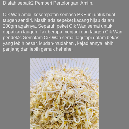
Dialah sebaik2 Pemberi Pertolongan. Amiin.
Cik Wan ambil kesempatan semasa PKP ini untuk buat
taugeh sendiri. Masih ada sepeket kacang hijau dalam
200gm agaknya. Separuh peket Cik Wan semai untuk
dapatkan taugeh. Tak berapa menjadi dan taugeh Cik Wan
pendek2. Semalam Cik Wan semai lagi tapi dalam bekas
yang lebih besar. Mudah-mudahan , kejadiannya lebih
panjang dan lebih gemuk hehehe.