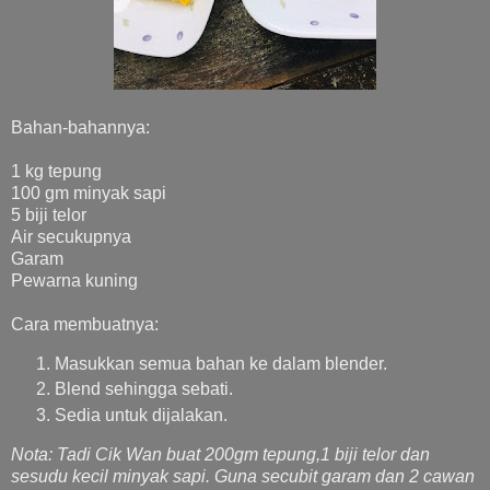
Bahan-bahannya:
1 kg tepung
100 gm minyak sapi
5 biji telor
Air secukupnya
Garam
Pewarna kuning
Cara membuatnya:
Masukkan semua bahan ke dalam blender.
Blend sehingga sebati.
Sedia untuk dijalakan.
Nota: Tadi Cik Wan buat 200gm tepung,1 biji telor dan
sesudu kecil minyak sapi. Guna secubit garam dan 2 cawan