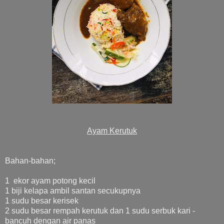
Ayam Kerutuk
Bahan-bahan;
1 ekor ayam potong kecil
1 biji kelapa ambil santan secukupnya
1 sudu besar kerisek
2 sudu besar rempah kerutuk dan 1 sudu serbuk kari -
bancuh dengan air panas