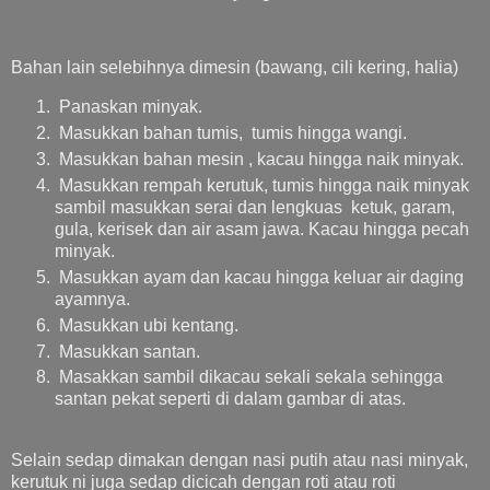
Bahan lain selebihnya dimesin (bawang, cili kering, halia)
Panaskan minyak.
Masukkan bahan tumis, tumis hingga wangi.
Masukkan bahan mesin , kacau hingga naik minyak.
Masukkan rempah kerutuk, tumis hingga naik minyak
sambil masukkan serai dan lengkuas ketuk, garam,
gula, kerisek dan air asam jawa. Kacau hingga pecah
minyak.
Masukkan ayam dan kacau hingga keluar air daging
ayamnya.
Masukkan ubi kentang.
Masukkan santan.
Masakkan sambil dikacau sekali sekala sehingga
santan pekat seperti di dalam gambar di atas.
Selain sedap dimakan dengan nasi putih atau nasi minyak,
kerutuk ni juga sedap dicicah dengan roti atau roti