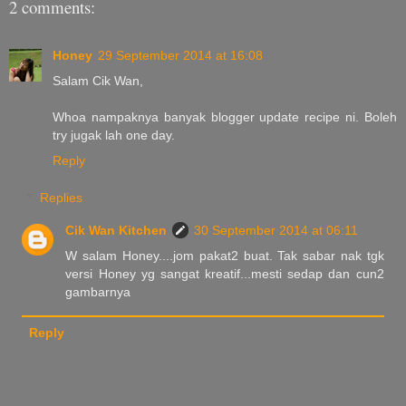
2 comments:
Honey
29 September 2014 at 16:08
Salam Cik Wan,
Whoa nampaknya banyak blogger update recipe ni. Boleh
try jugak lah one day.
Reply
Replies
Cik Wan Kitchen
30 September 2014 at 06:11
W salam Honey....jom pakat2 buat. Tak sabar nak tgk
versi Honey yg sangat kreatif...mesti sedap dan cun2
gambarnya
Reply