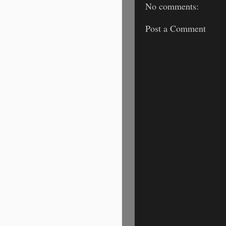
No comments:
Post a Comment