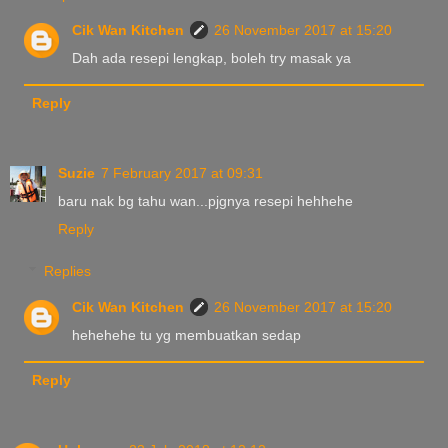
Cik Wan Kitchen
26 November 2017 at 15:20
Dah ada resepi lengkap, boleh try masak ya
Reply
Suzie
7 February 2017 at 09:31
baru nak bg tahu wan...pjgnya resepi hehhehe
Reply
Replies
Cik Wan Kitchen
26 November 2017 at 15:20
hehehehe tu yg membuatkan sedap
Reply