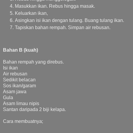
Masukkan ikan. Rebus hingga masak.
Keluarkan ikan,
Asingkan isi ikan dengan tulang. Buang tulang ikan.
Tapiskan bahan rempah. Simpan air rebusan.
Bahan B (kuah)
Bahan rempah yang direbus.
Isi ikan
Air rebusan
Sedikit belacan
Sos ikan/garam
Asam jawa
Gula
Asam limau nipis
Santan daripada 2 biji kelapa.
Cara membuatnya;