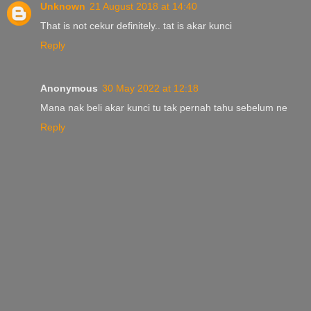
Unknown
21 August 2018 at 14:40
That is not cekur definitely.. tat is akar kunci
Reply
Anonymous
30 May 2022 at 12:18
Mana nak beli akar kunci tu tak pernah tahu sebelum ne
Reply