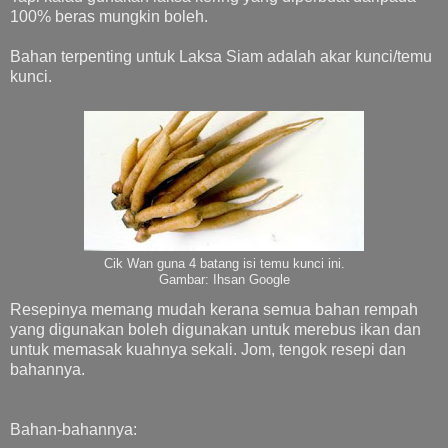
100% beras mungkin boleh.
Bahan terpenting untuk Laksa Siam adalah akar kunci/temu
kunci.
Cik Wan guna 4 batang isi temu kunci ini.
Gambar: Ihsan Google
Resepinya memang mudah kerana semua bahan rempah
yang digunakan boleh digunakan untuk merebus ikan dan
untuk memasak kuahnya sekali. Jom, tengok resepi dan
bahannya.
Bahan-bahannya: