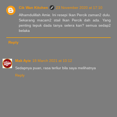
Cik Wan Kitchen
23 November 2020 at 17:10
Alhamdulillah Amie. Ini resepi Ikan Percik zaman2 dulu.
Sekarang macam2 stail Ikan Percik dah ada. Yang
penting tepuk dada tanya selera kan? semua sedap2
belaka
Reply
Mak Ayie
18 March 2021 at 10:12
Sedapnya puan, rasa terliur bila saya melihatnya
Reply