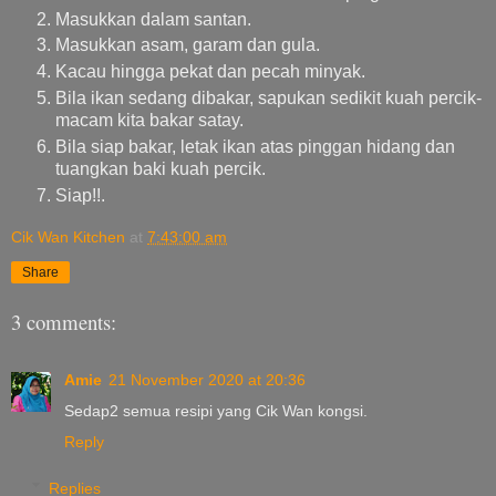
Masukkan dalam santan.
Masukkan asam, garam dan gula.
Kacau hingga pekat dan pecah minyak.
Bila ikan sedang dibakar, sapukan sedikit kuah percik-
macam kita bakar satay.
Bila siap bakar, letak ikan atas pinggan hidang dan
tuangkan baki kuah percik.
Siap!!.
Cik Wan Kitchen
at
7:43:00 am
Share
3 comments:
Amie
21 November 2020 at 20:36
Sedap2 semua resipi yang Cik Wan kongsi.
Reply
Replies