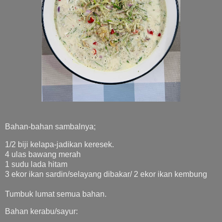
Bahan-bahan sambalnya;
1/2 biji kelapa-jadikan keresek.
4 ulas bawang merah
1 sudu lada hitam
3 ekor ikan sardin/selayang dibakar/ 2 ekor ikan kembung
Tumbuk lumat semua bahan.
Bahan kerabu/sayur: