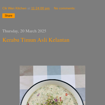
Cik Wan Kitchen
at
11:24:00 pm
No comments:
Share
Thursday, 20 March 2025
Kerabu Timun Asli Kelantan