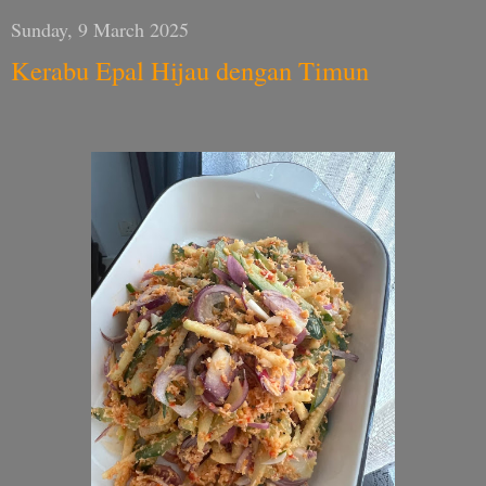
Sunday, 9 March 2025
Kerabu Epal Hijau dengan Timun