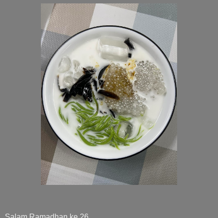
Salam Ramadhan ke 26.