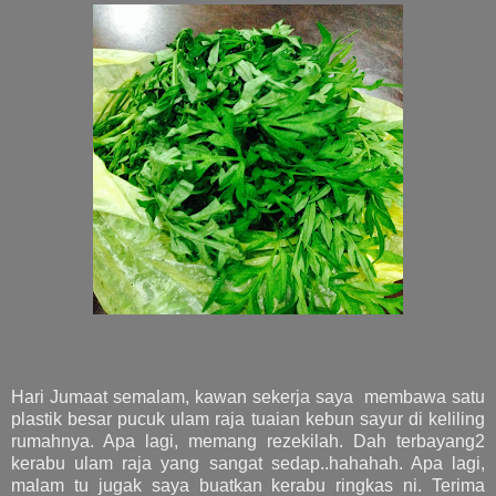
Hari Jumaat semalam, kawan sekerja saya membawa satu
plastik besar pucuk ulam raja tuaian kebun sayur di keliling
rumahnya. Apa lagi, memang rezekilah. Dah terbayang2
kerabu ulam raja yang sangat sedap..hahahah. Apa lagi,
malam tu jugak saya buatkan kerabu ringkas ni. Terima