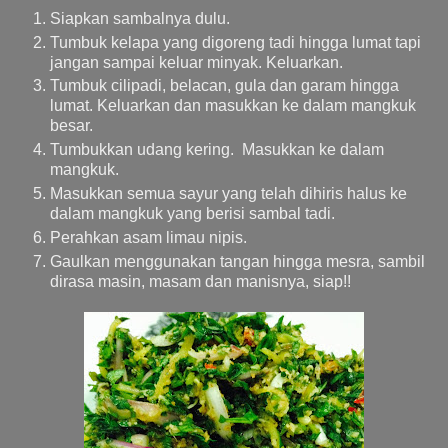
Siapkan sambalnya dulu.
Tumbuk kelapa yang digoreng tadi hingga lumat tapi
jangan sampai keluar minyak. Keluarkan.
Tumbuk cilipadi, belacan, gula dan garam hingga
lumat. Keluarkan dan masukkan ke dalam mangkuk
besar.
Tumbukkan udang kering. Masukkan ke dalam
mangkuk.
Masukkan semua sayur yang telah dihiris halus ke
dalam mangkuk yang berisi sambal tadi.
Perahkan asam limau nipis.
Gaulkan menggunakan tangan hingga mesra, sambil
dirasa masin, masam dan manisnya, siap!!