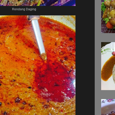
Rendang Daging