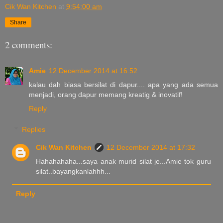
Cik Wan Kitchen
at
9:54:00 am
Share
2 comments:
Amie
12 December 2014 at 16:52
kalau dah biasa bersilat di dapur.... apa yang ada semua
menjadi, orang dapur memang kreatig & inovatif!
Reply
Replies
Cik Wan Kitchen
12 December 2014 at 17:32
Hahahahaha...saya anak murid silat je...Amie tok guru
silat..bayangkanlahhh...
Reply