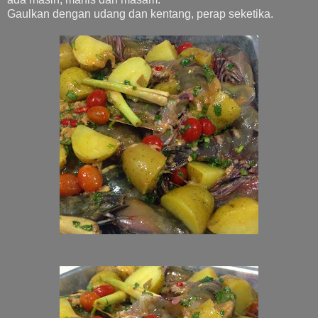
Gaulkan dengan udang dan kentang, perap seketika.