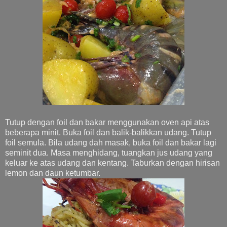
Tutup dengan foil dan bakar menggunakan oven api atas
beberapa minit. Buka foil dan balik-balikkan udang. Tutup
foil semula. Bila udang dah masak, buka foil dan bakar lagi
seminit dua. Masa menghidang, tuangkan jus udang yang
keluar ke atas udang dan kentang. Taburkan dengan hirisan
lemon dan daun ketumbar.