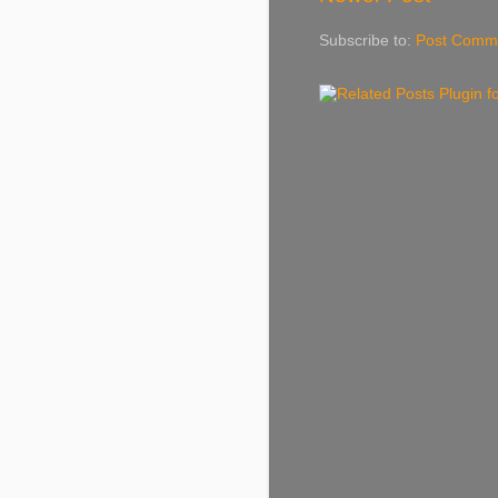
Subscribe to:
Post Comme