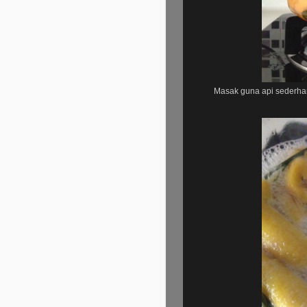
Masak guna api sederhan