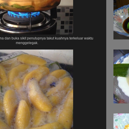
a dan buka sikit penutupnya takut kuahnya terkeluar waktu
menggelegak.