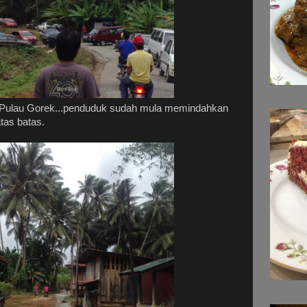
 Pulau Gorek...penduduk sudah mula memindahkan
tas batas.