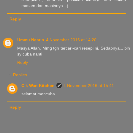
masam dan masinnya :-)
Reply
Ummu Nasrin
4 November 2016 at 14:20
Masya Allah. Mmg tgh tercari-cari resepi ni. Sedapnya... blh
sy cuba nanti
Reply
Replies
Cik Wan Kitchen
4 November 2016 at 15:41
selamat mencuba..
Reply