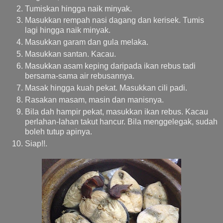
Tumiskan hingga naik minyak.
Masukkan rempah nasi dagang dan kerisek. Tumis
lagi hingga naik minyak.
Masukkan garam dan gula melaka.
Masukkan santan. Kacau.
Masukkan asam keping daripada ikan rebus tadi
bersama-sama air rebusannya.
Masak hingga kuah pekat. Masukkan cili padi.
Rasakan masam, masin dan manisnya.
Bila dah hampir pekat, masukkan ikan rebus. Kacau
perlahan-lahan takut hancur. Bila menggelegak, sudah
boleh tutup apinya.
Siap!!.