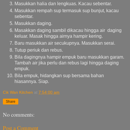
Masukkan halia dan lengkuas. Kacau sebentar.
Masukkan rempah sup termasuk sup bunjut, kacau
sebentar.
Masukkan daging.
Masakkan daging sambil dikacau hingga air daging
keluar. Masak hingga airnya hampir kering.
Baru masukkan air secukupnya. Masukkan serai.
Tutup periuk dan rebus.
Bila dagingnya hampir empuk baru masukkan garam.
Tambah air jika perlu dan rebus lagi hingga daging
empuk.
Bila empuk, hidangkan sup bersama bahan
hiasannya. Siap.
Cik Wan Kitchen
at
7:54:00 am
Share
No comments:
Post a Comment