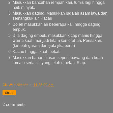
Masukkan bancuhan rempah kari, tumis lagi hingga
naik minyak.
Masukkan daging. Masukkan juga air asam jawa dan
semangkuk air. Kacau
Boleh masukkan air beberapa kali hingga daging
empuk.
Bila daging empuk, masukkan kicap manis hingga
warna kuah menjadi hitam kemerahan. Perisakan.
(tambah garam dan gula jika perlu)
Kacau hingga kuah pekat.
Masukkan bahan hiasan seperti bawang dan buah
tomato serta cili yang telah dibelah. Siap.
Cik Wan Kitchen
at
11:28:00 am
Share
2 comments: