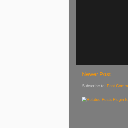
Newer Post
Subscribe to:
Post Comme